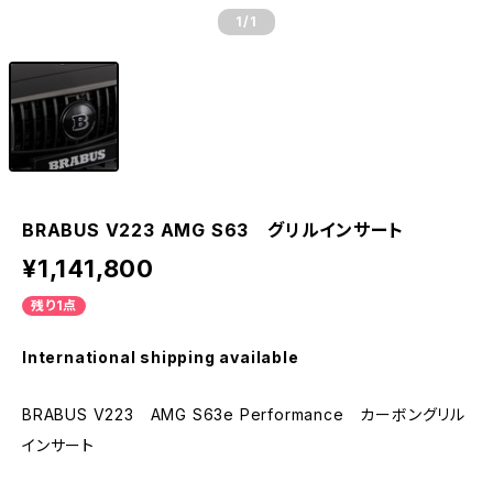
1
/1
BRABUS V223 AMG S63 グリルインサート
¥1,141,800
残り1点
International shipping available
BRABUS V223 AMG S63e Performance カーボングリル
インサート