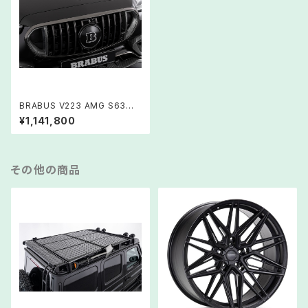
BRABUS V223 AMG S63
グリルインサート
¥1,141,800
その他の商品