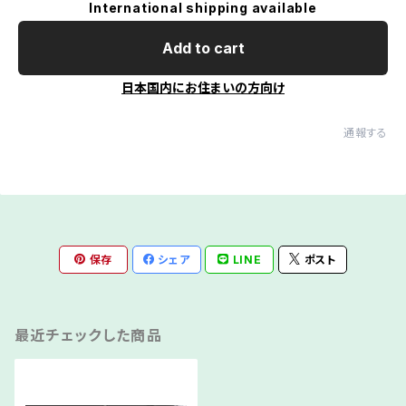
International shipping available
Add to cart
日本国内にお住まいの方向け
通報する
保存
シェア
LINE
ポスト
最近チェックした商品