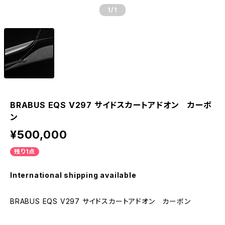
1
/1
BRABUS EQS V297 サイドスカートアドオン カーボ
ン
¥500,000
残り1点
International shipping available
BRABUS EQS V297 サイドスカートアドオン カーボン