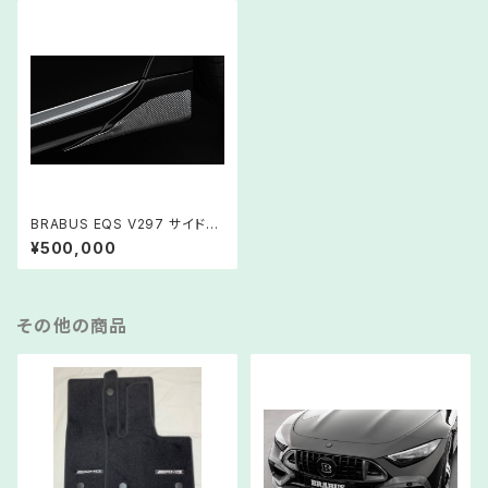
BRABUS EQS V297 サイドス
カートアドオン カーボン
¥500,000
その他の商品