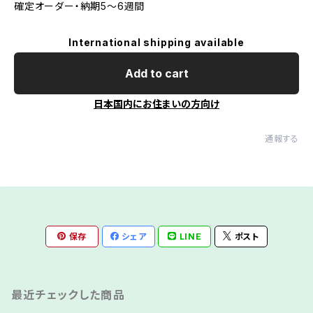
確定オーダー・納期5～6週間
International shipping available
Add to cart
日本国内にお住まいの方向け
通報する
保存
シェア
LINE
ポスト
最近チェックした商品