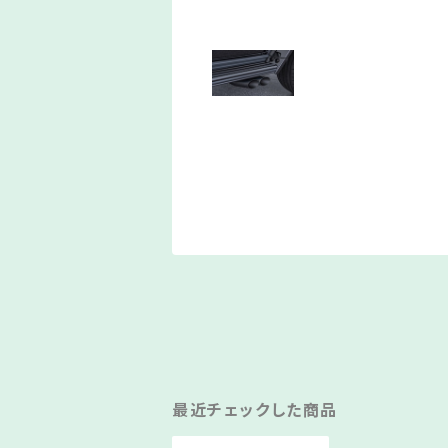
最近チェックした商品