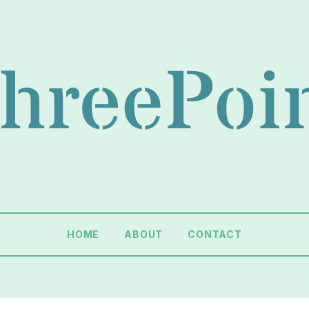
HOME
ABOUT
CONTACT